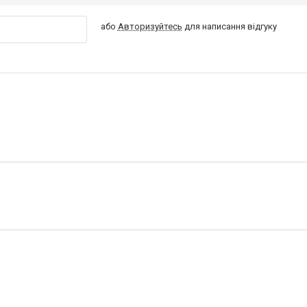
або
Авторизуйтесь
для написання відгуку