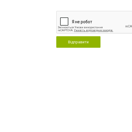
Відправити