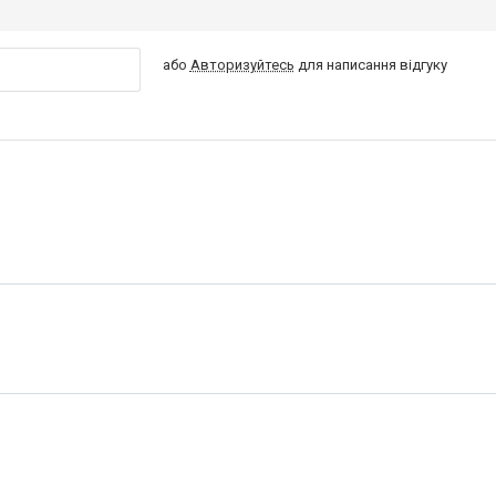
або
Авторизуйтесь
для написання відгуку