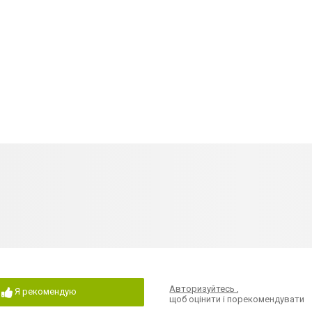
Авторизуйтесь
,
Я рекомендую
щоб оцінити і порекомендувати