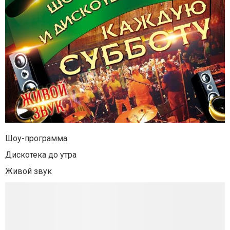
Шоу-программа
Дискотека до утра
Живой звук