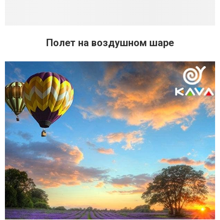
Полет на воздушном шаре