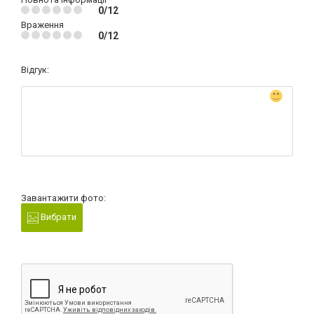
0/12
Враження
0/12
Відгук:
Завантажити фото:
Вибрати