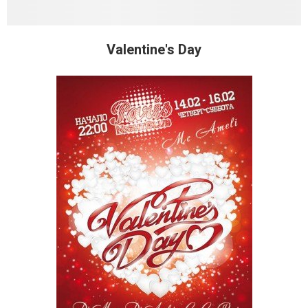
Valentine's Day