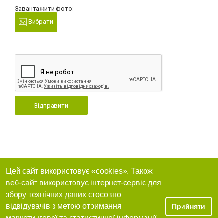
Завантажити фото:
Вибрати
Відправити
Цей сайт використовує «cookies». Також
веб-сайт використовує інтернет-сервіс для
збору технічних даних стосовно
відвідувачів з метою отримання
Прийняти
маркетингової та статистичної інформації.