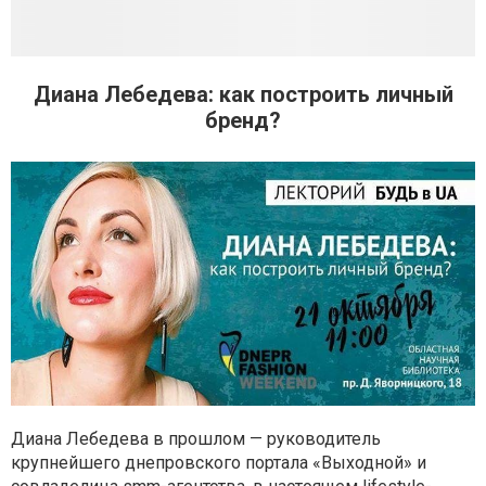
Диана Лебедева: как построить личный
бренд?
Диана Лебедева в прошлом — руководитель
крупнейшего днепровского портала «Выходной» и