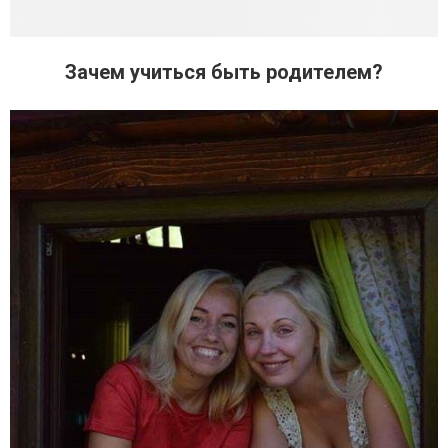
Зачем учиться быть родителем?