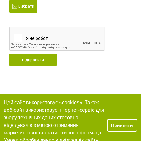
Вибрати
Відправити
Цей сайт використовує «cookies». Також
веб-сайт використовує інтернет-сервіс для
збору технічних даних стосовно
відвідувачів з метою отримання
Прийняти
маркетингової та статистичної інформації.
Умови обробки даних відвідувачів сайту