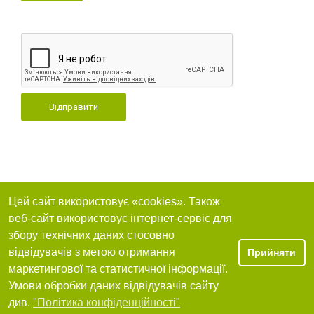
Відправити
Цей сайт використовує «cookies». Також
веб-сайт використовує інтернет-сервіс для
збору технічних даних стосовно
відвідувачів з метою отримання
Прийняти
маркетингової та статистичної інформації.
Умови обробки даних відвідувачів сайту
див.
"Політика конфіденційності"