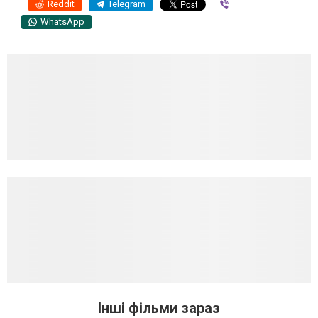
Reddit
Telegram
Viber
WhatsApp
Інші фільми зараз