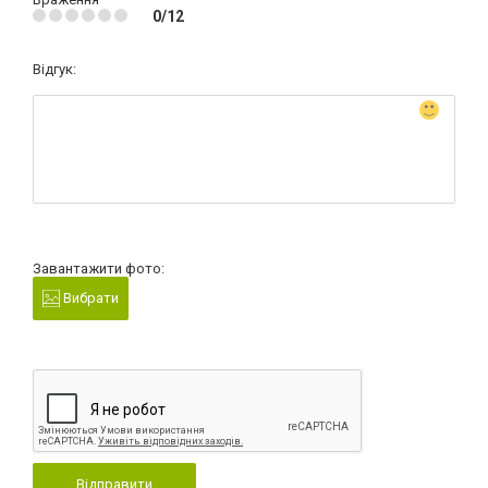
0/12
Відгук:
Завантажити фото:
Вибрати
Відправити