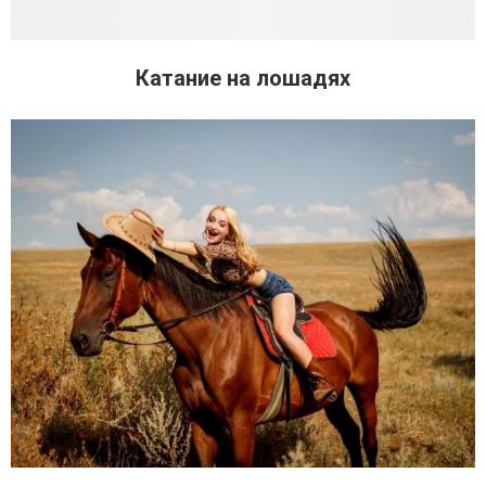
Катание на лошадях