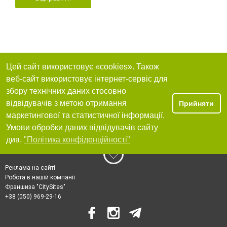
Цей сайт використовує «cookies». Також
веб-сайт використовує інтернет-сервіс для
збору технічних даних стосовно
відвідувачів з метою отримання
Прийняти
маркетингової та статистичної інформації.
Умови обробки даних відвідувачів сайту
див.
"Політика конфіденційності"
Реклама на сайті
Робота в нашій компанії
Франшиза "CitySites"
+38 (050) 969-29-16