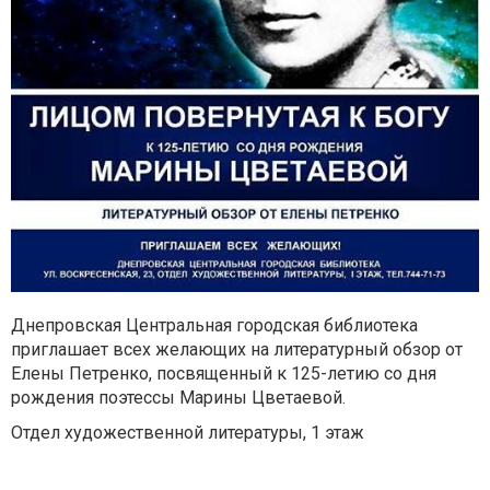
Днепровская Центральная городская библиотека
приглашает всех желающих на литературный обзор от
Елены Петренко, посвященный к 125-летию со дня
рождения поэтессы Марины Цветаевой.
Отдел художественной литературы, 1 этаж