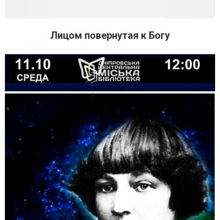
Лицом повернутая к Богу