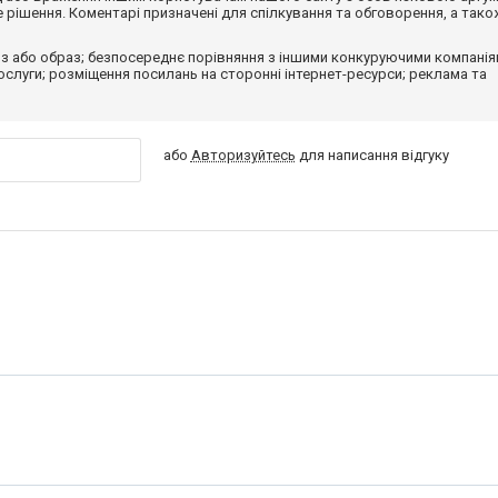
рішення. Коментарі призначені для спілкування та обговорення, а тако
з або образ; безпосереднє порівняння з іншими конкуруючими компанія
 послуги; розміщення посилань на сторонні інтернет-ресурси; реклама та
або
Авторизуйтесь
для написання відгуку