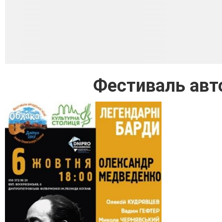
Фестиваль авт