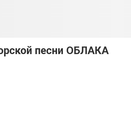
орской песни ОБЛАКА