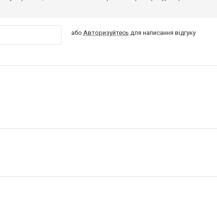
або
Авторизуйтесь
для написання відгуку