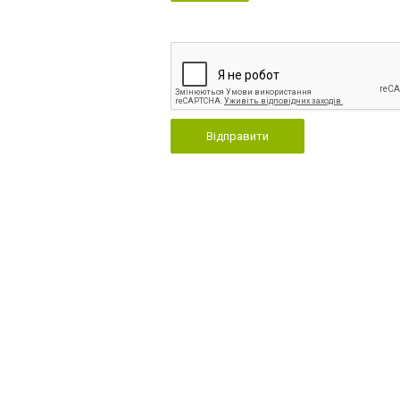
Відправити