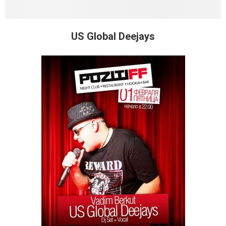
US Global Deejays