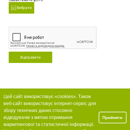
Вибрати
Відправити
Цей сайт використовує «cookies». Також
веб-сайт використовує інтернет-сервіс для
збору технічних даних стосовно
відвідувачів з метою отримання
Прийняти
маркетингової та статистичної інформації.