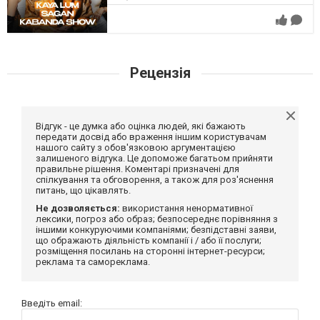
Рецензія
Відгук - це думка або оцінка людей, які бажають
передати досвід або враження іншим користувачам
нашого сайту з обов'язковою аргументацією
залишеного відгука. Це допоможе багатьом прийняти
правильне рішення. Коментарі призначені для
спілкування та обговорення, а також для роз'яснення
питань, що цікавлять.
Не дозволяється:
використання ненормативної
лексики, погроз або образ; безпосереднє порівняння з
іншими конкуруючими компаніями; безпідставні заяви,
що ображають діяльність компанії і / або її послуги;
розміщення посилань на сторонні інтернет-ресурси;
реклама та самореклама.
Введіть email: