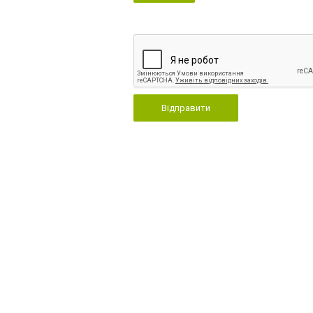
Відправити