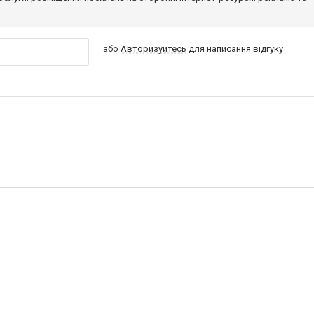
або
Авторизуйтесь
для написання відгуку