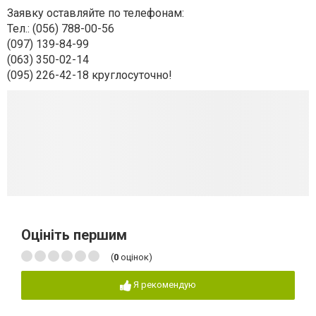
Заявку оставляйте по телефонам:
Тел.: (056) 788-00-56
(097) 139-84-99
(063) 350-02-14
(095) 226-42-18 круглосуточно!
Оцініть першим
(
0
оцінок)
Я рекомендую