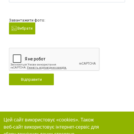
Завантажити фото:
Вибрати
Відправити
Цей сайт використовує «cookies». Також
веб-сайт використовує інтернет-сервіс для