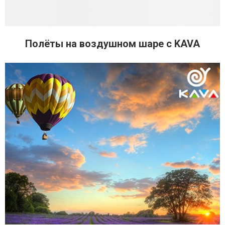
Полёты на воздушном шаре с KAVA