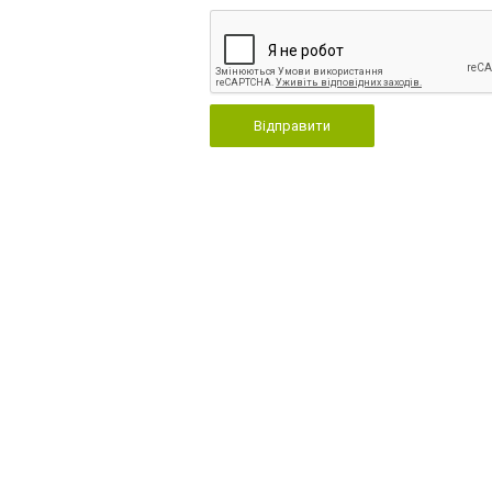
Відправити