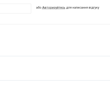
або
Авторизуйтесь
для написання відгуку