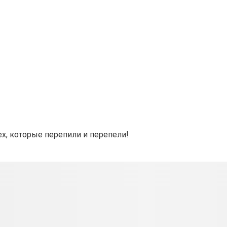
х, которые перепили и перепели!