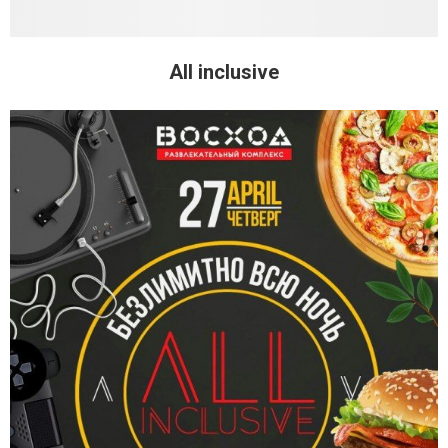
All inclusive