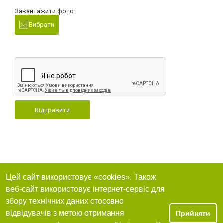
Завантажити фото:
Вибрати
Відправити
Цей сайт використовує «cookies». Також
веб-сайт використовує інтернет-сервіс для
збору технічних даних стосовно
відвідувачів з метою отримання
Прийняти