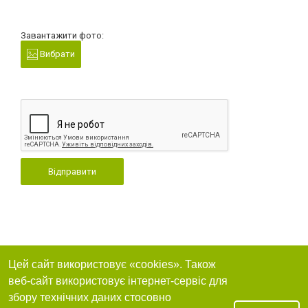
Завантажити фото:
Вибрати
Відправити
Цей сайт використовує «cookies». Також
веб-сайт використовує інтернет-сервіс для
збору технічних даних стосовно