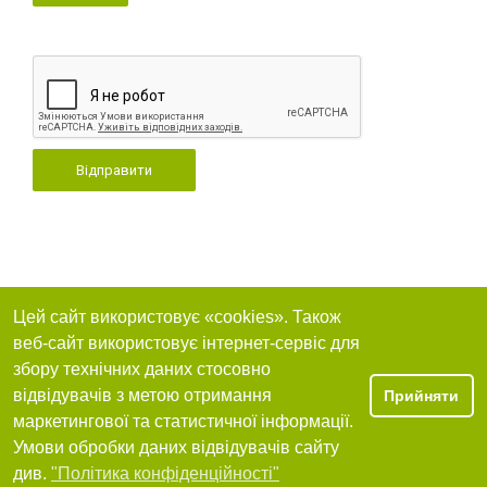
Відправити
Цей сайт використовує «cookies». Також
веб-сайт використовує інтернет-сервіс для
збору технічних даних стосовно
відвідувачів з метою отримання
Прийняти
маркетингової та статистичної інформації.
Умови обробки даних відвідувачів сайту
див.
"Політика конфіденційності"