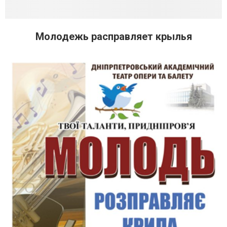
Молодежь расправляет крылья