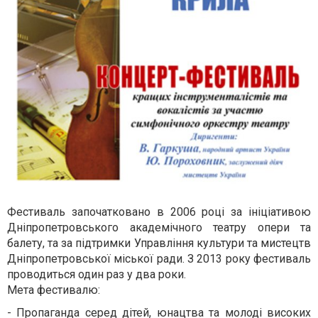
Фестиваль започатковано в 2006 році за ініціативою
Дніпропетровського академічного театру опери та
балету, та за підтримки Управління культури та мистецтв
Дніпропетровської міської ради. З 2013 року фестиваль
проводиться один раз у два роки.
Мета фестивалю:
- Пропаганда серед дітей, юнацтва та молоді високих