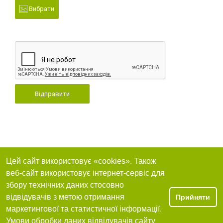
Вибрати
Відправити
Цей сайт використовує «cookies». Також
веб-сайт використовує інтернет-сервіс для
збору технічних даних стосовно
відвідувачів з метою отримання
Прийняти
маркетингової та статистичної інформації.
Умови обробки даних відвідувачів сайту