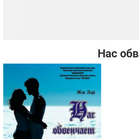
Нас обв