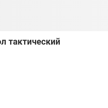
л тактический