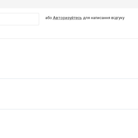
або
Авторизуйтесь
для написання відгуку