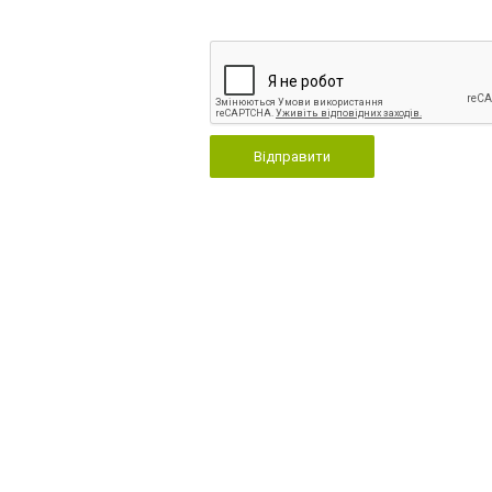
Відправити