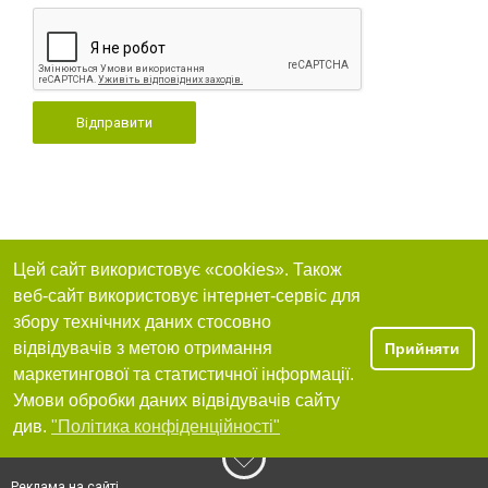
Відправити
Цей сайт використовує «cookies». Також
веб-сайт використовує інтернет-сервіс для
збору технічних даних стосовно
відвідувачів з метою отримання
Прийняти
маркетингової та статистичної інформації.
Умови обробки даних відвідувачів сайту
див.
"Політика конфіденційності"
Реклама на сайті