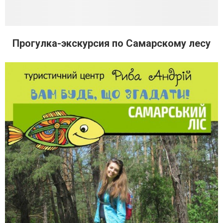
Прогулка-экскурсия по Самарскому лесу