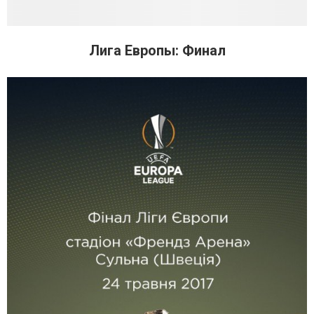
Лига Европы: Финал