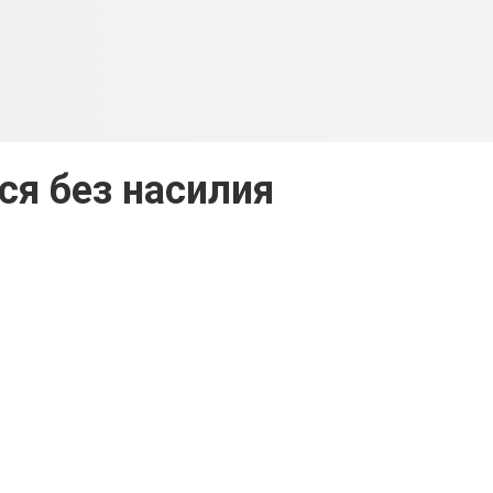
я без насилия