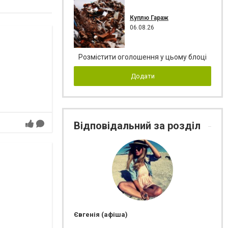
Куплю Гараж
06.08.26
Розмістити оголошення у цьому блоці
Додати
Відповідальний за розділ
Євгенія (афіша)