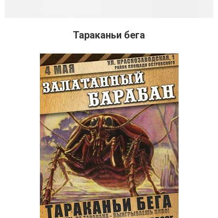
Тараканьи бега