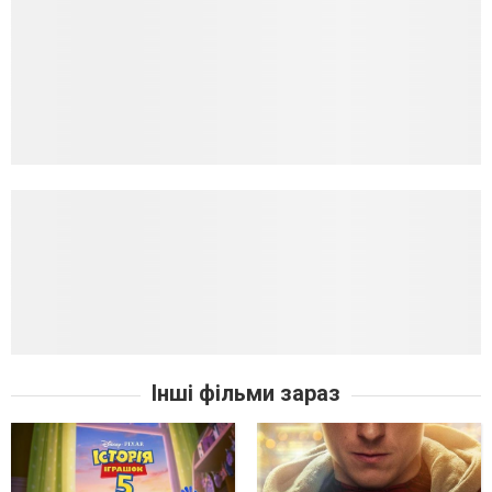
Інші фільми зараз