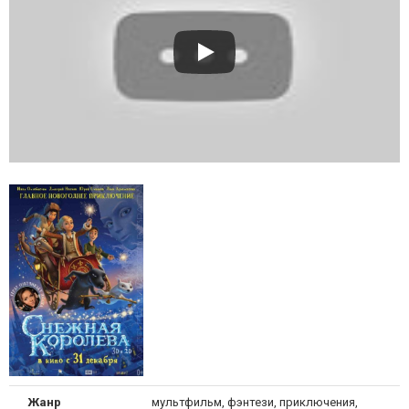
Жанр
мультфильм, фэнтези, приключения,