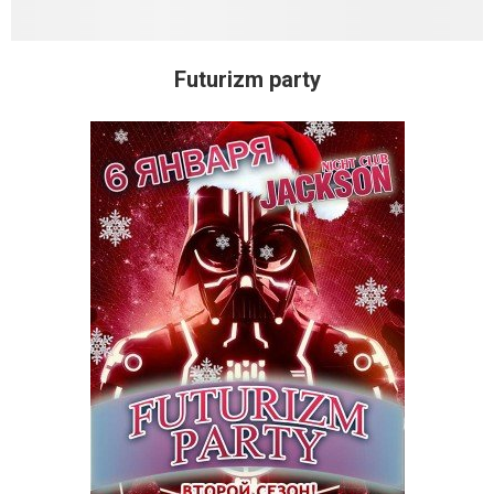
Futurizm party