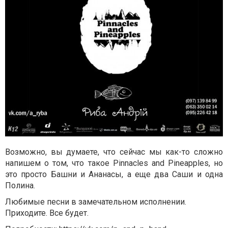
Возможно, вы думаете, что сейчас мы как-то сложно
напишем о том, что такое Pinnacles and Pineapples, но
это просто Башни и Ананасы, а еще два Саши и одна
Полина.
Любимые песни в замечательном исполнении.
Приходите. Все будет.