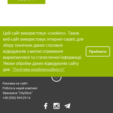
Цей сайт використовує «cookies». Також
веб-сайт використовує інтернет-сервіс для
збору технічних даних стосовно
відвідувачів з метою отримання
Прийняти
маркетингової та статистичної інформації.
Умови обробки даних відвідувачів сайту
див.
"Політика конфіденційності"
Реклама на сайті
Робота в нашій компанії
Франшиза "CitySites"
+38 (050) 969-29-16