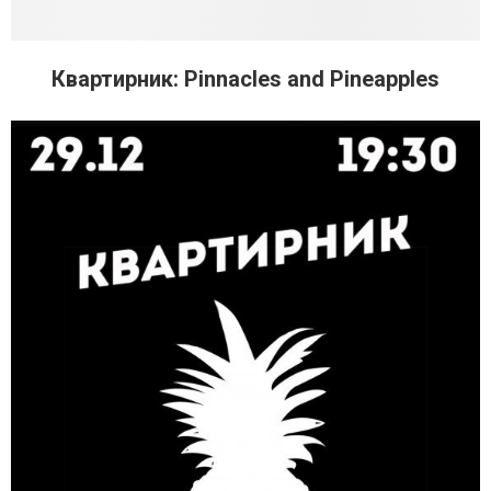
Квартирник: Pinnacles and Pineapples