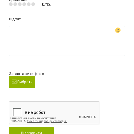
0/12
Відгук:
Завантажити фото:
Вибрати
Відправити