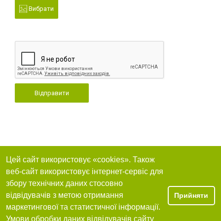
Вибрати
Відправити
Цей сайт використовує «cookies». Також
веб-сайт використовує інтернет-сервіс для
збору технічних даних стосовно
відвідувачів з метою отримання
Прийняти
маркетингової та статистичної інформації.
Умови обробки даних відвідувачів сайту