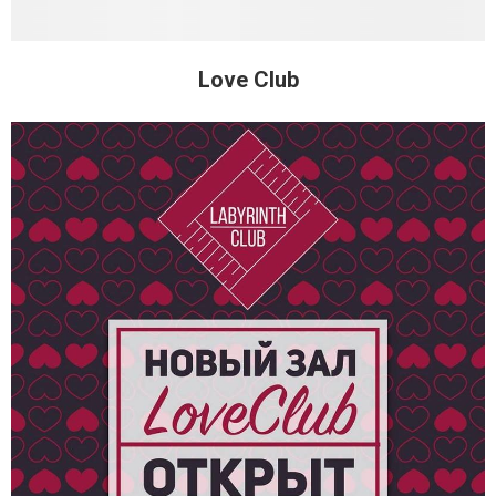
Love Club