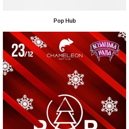
Pop Hub