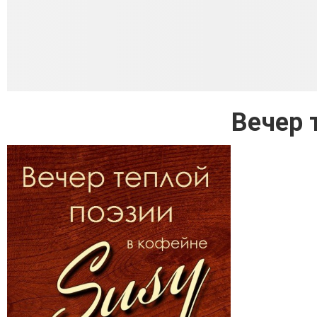
Вечер 