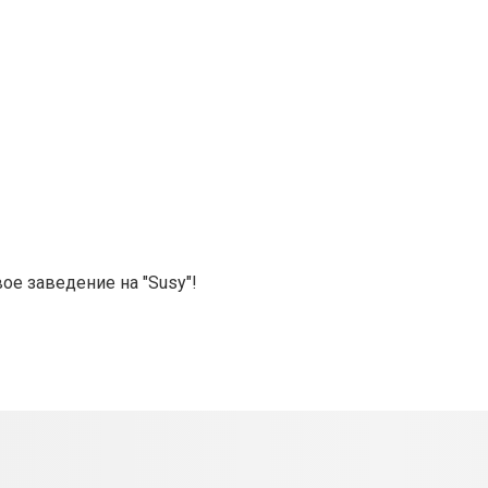
ое заведение на "Susy"!