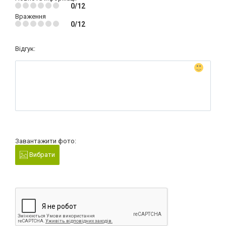
0/12
Враження
0/12
Відгук:
Завантажити фото:
Вибрати