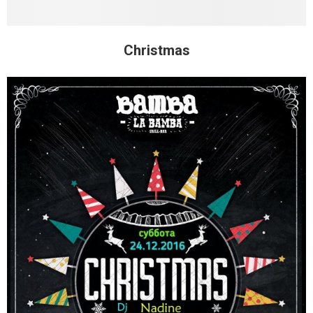
Christmas