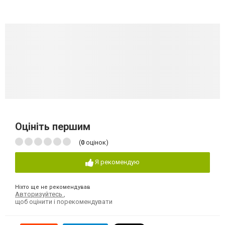
Оцініть першим
(
0
оцінок)
Я рекомендую
Ніхто ще не рекомендував
Авторизуйтесь
,
щоб оцінити і порекомендувати