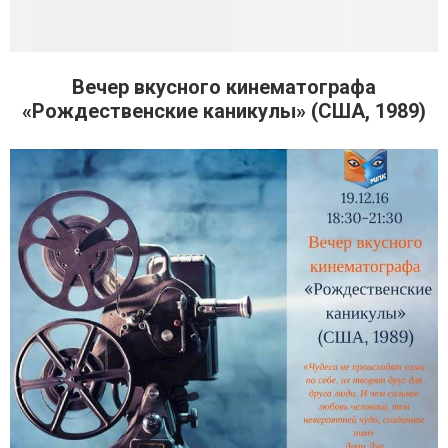
Вечер вкусного кинематографа
«Рождественские каникулы» (США, 1989)