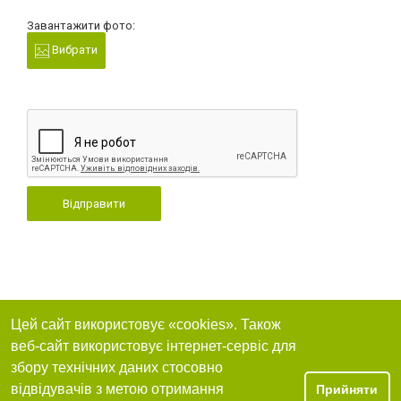
Завантажити фото:
Вибрати
Відправити
Цей сайт використовує «cookies». Також
веб-сайт використовує інтернет-сервіс для
збору технічних даних стосовно
відвідувачів з метою отримання
Прийняти