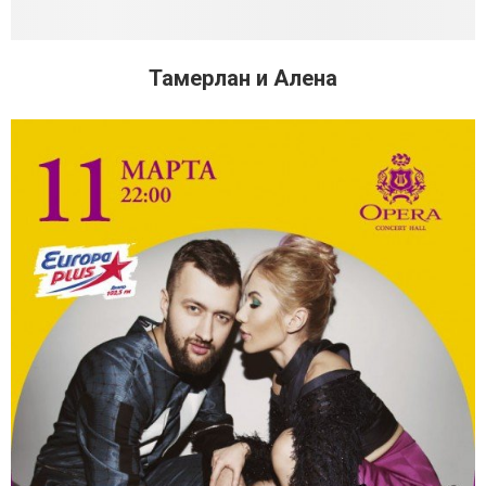
Тамерлан и Алена