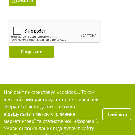
Вибрати
Відправити
Цей сайт використовує «cookies». Також
веб-сайт використовує інтернет-сервіс для
збору технічних даних стосовно
відвідувачів з метою отримання
Прийняти
маркетингової та статистичної інформації.
Умови обробки даних відвідувачів сайту