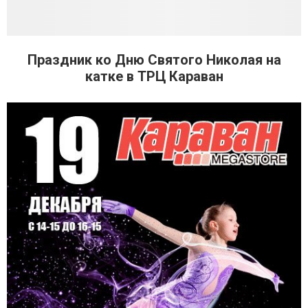
Праздник ко Дню Святого Николая на
катке в ТРЦ Караван