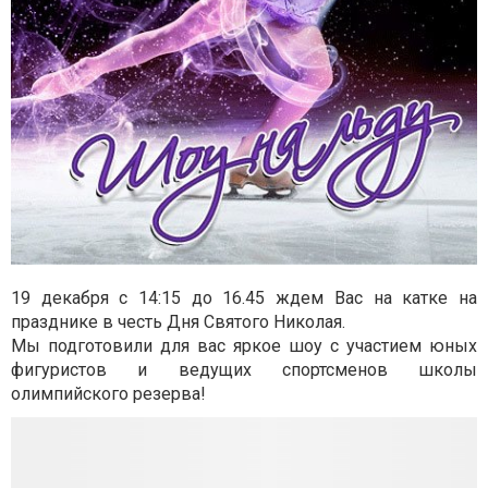
19 декабря с 14:15 до 16.45 ждем Вас на катке на
празднике в честь Дня Святого Николая.
Мы подготовили для вас яркое шоу с участием юных
фигуристов и ведущих спортсменов школы
олимпийского резерва!