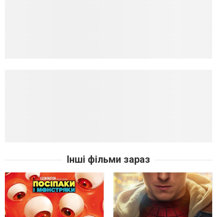
Інші фільми зараз