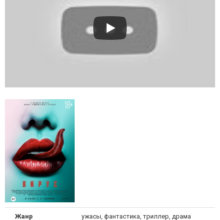
Жанр
ужасы, фантастика, триллер, драма