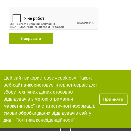
Відправити
Цей сайт використовує «cookies». Також
веб-сайт використовує інтернет-сервіс для
збору технічних даних стосовно
відвідувачів з метою отримання
Прийняти
маркетингової та статистичної інформації.
Умови обробки даних відвідувачів сайту
див.
"Політика конфіденційності"