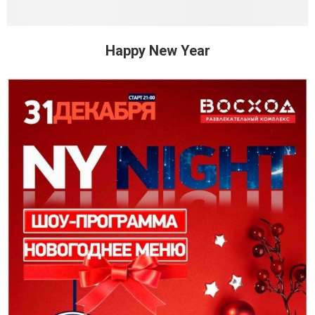
Happy New Year