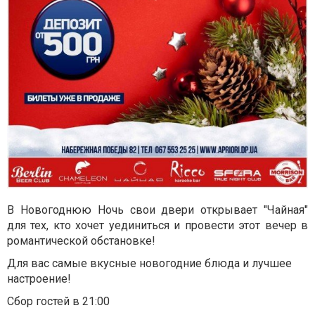
В Новогоднюю Ночь свои двери открывает "Чайная"
для тех, кто хочет уединиться и провести этот вечер в
романтической обстановке!
Для вас самые вкусные новогодние блюда и лучшее
настроение!
Сбор гостей в 21:00