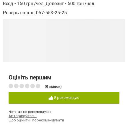
Вход - 150 грн./чел. Депозит - 500 грн./чел.
Резерв по тел.: 067-553-25-25.
Оцініть першим
(
0
оцінок)
Я рекомендую
Ніхто ще не рекомендував
Авторизуйтесь
,
щоб оцінити і порекомендувати