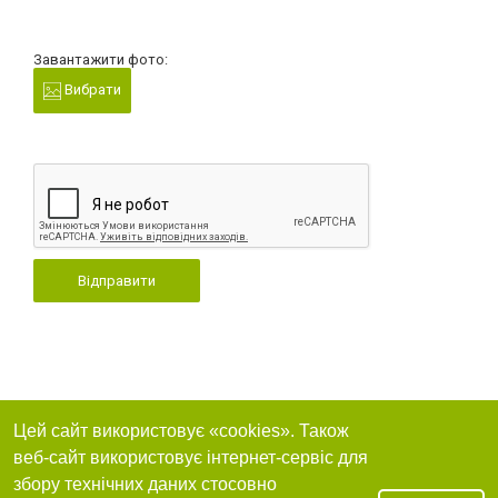
Завантажити фото:
Вибрати
Відправити
Цей сайт використовує «cookies». Також
веб-сайт використовує інтернет-сервіс для
збору технічних даних стосовно