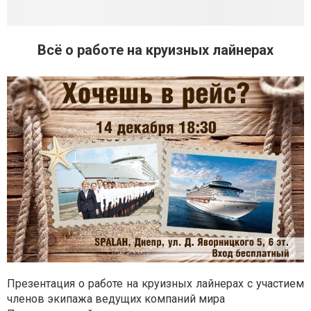
Всё о работе на круизных лайнерах
Презентация о работе на круизных лайнерах с участием
членов экипажа ведущих компаний мира