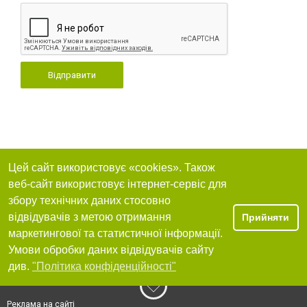
Відправити
Цей сайт використовує «cookies». Також
веб-сайт використовує інтернет-сервіс для
збору технічних даних стосовно
відвідувачів з метою отримання
Прийняти
маркетингової та статистичної інформації.
Умови обробки даних відвідувачів сайту
див.
"Політика конфіденційності"
Реклама на сайті