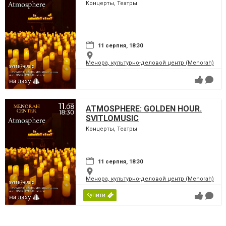
Концерты, Театры
11 серпня, 18:30
Менора, культурно-деловой центр (Menorah)
ATMOSPHERE: GOLDEN HOUR.
SVITLOMUSIC
Концерты, Театры
11 серпня, 18:30
Менора, культурно-деловой центр (Menorah)
Купити