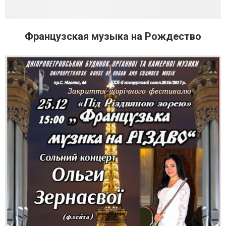
Французская музыка на Рождество