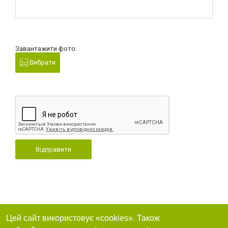
Завантажити фото:
Вибрати
Відправити
Цей сайт використовує «cookies». Також