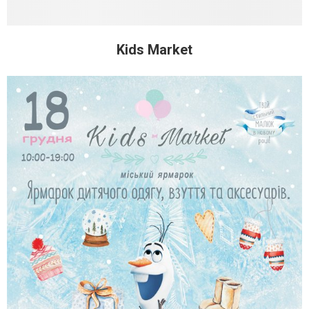
Kids Market