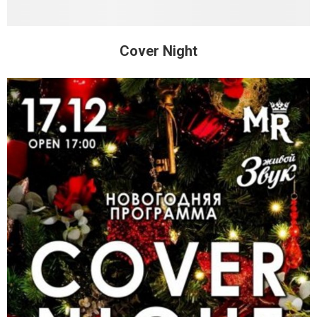
Cover Night