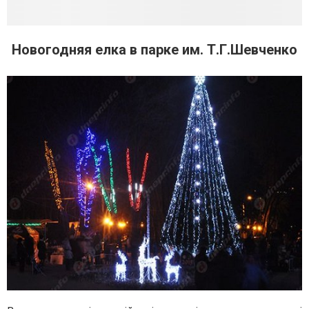
Новогодняя елка в парке им. Т.Г.Шевченко