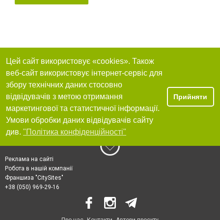
Цей сайт використовує «cookies». Також
веб-сайт використовує інтернет-сервіс для
збору технічних даних стосовно
відвідувачів з метою отримання
Прийняти
маркетингової та статистичної інформації.
Умови обробки даних відвідувачів сайту
див.
"Політика конфіденційності"
Реклама на сайті
Робота в нашій компанії
Франшиза "CitySites"
+38 (050) 969-29-16