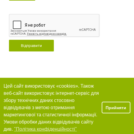
Відправити
Цей сайт використовує «cookies». Також
веб-сайт використовує інтернет-сервіс для
збору технічних даних стосовно
відвідувачів з метою отримання
Прийняти
маркетингової та статистичної інформації.
Умови обробки даних відвідувачів сайту
див.
"Політика конфіденційності"