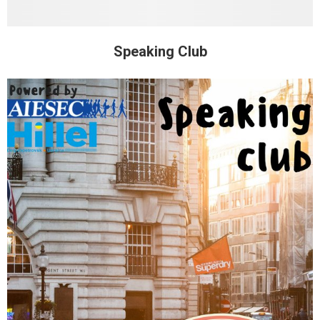
Speaking Club