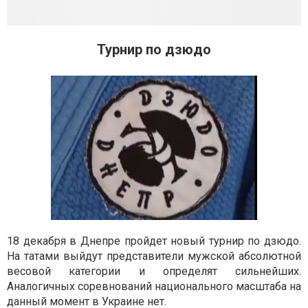
Турнир по дзюдо
18 декабря в Днепре пройдет новый турнир по дзюдо.
На татами выйдут представители мужской абсолютной
весовой категории и определят сильнейших.
Аналогичных соревнований национального масштаба на
данный момент в Украине нет.