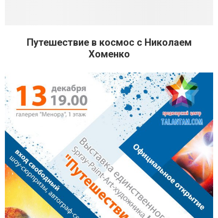
Путешествие в космос с Николаем
Хоменко