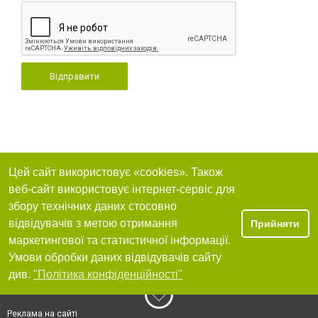
Відправити
Цей сайт використовує «cookies». Також
веб-сайт використовує інтернет-сервіс для
збору технічних даних стосовно
відвідувачів з метою отримання
Прийняти
маркетингової та статистичної інформації.
Умови обробки даних відвідувачів сайту
див.
"Політика конфіденційності"
Реклама на сайті