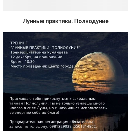
Лунные практики. Полнодуние